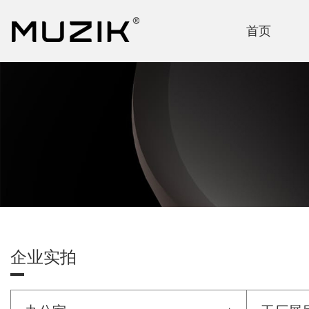
首页
企业实拍