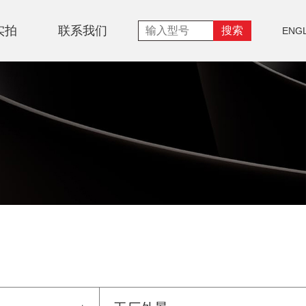
实拍
联系我们
ENGL