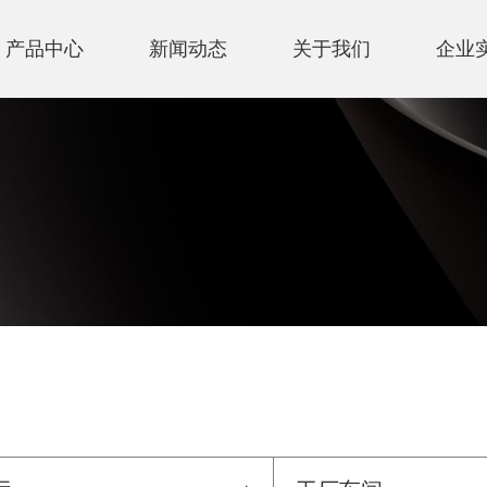
产品中心
新闻动态
关于我们
企业